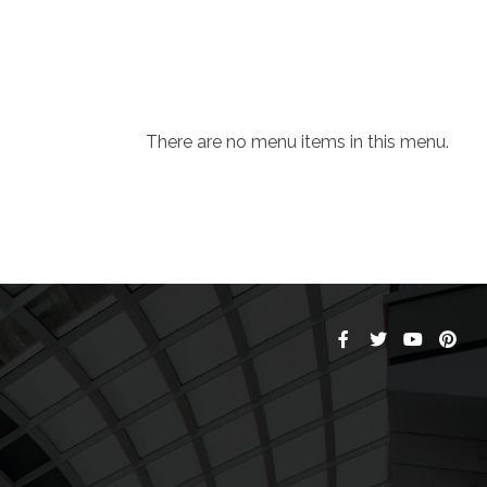
There are no menu items in this menu.